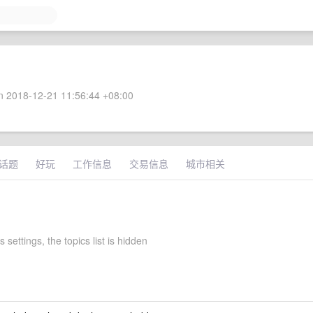
 2018-12-21 11:56:44 +08:00
话题
好玩
工作信息
交易信息
城市相关
s settings, the topics list is hidden