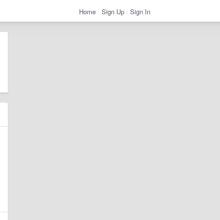
Home
Sign Up
Sign In