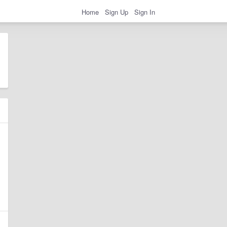
Home
Sign Up
Sign In