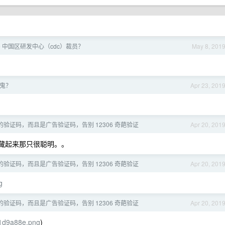
le 中国区研发中心（cdc）裁员？
May 8, 201
鬼？
Apr 23, 201
验证码，而且是广告验证码，告别 12306 奇葩验证
Apr 20, 201
藏起来那只很聪明。。
验证码，而且是广告验证码，告别 12306 奇葩验证
Apr 20, 201
g
验证码，而且是广告验证码，告别 12306 奇葩验证
Apr 20, 201
b1d9a88e.png
)