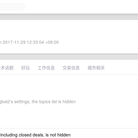
 2017-11-29 12:33:04 +08:00
技术话题
好玩
工作信息
交易信息
城市相关
bai2's settings, the topics list is hidden
 including closed deals, is not hidden