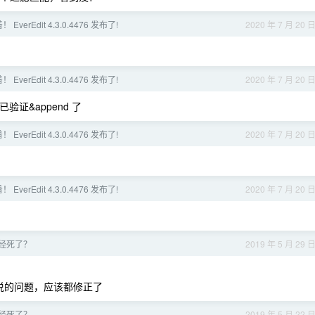
EverEdit 4.3.0.4476 发布了!
2020 年 7 月 20 
EverEdit 4.3.0.4476 发布了!
2020 年 7 月 20 
证&append 了
EverEdit 4.3.0.4476 发布了!
2020 年 7 月 20 
EverEdit 4.3.0.4476 发布了!
2020 年 7 月 20 
是已经死了？
2019 年 5 月 29 
你说的问题，应该都修正了
是已经死了？
2019 年 5 月 22 