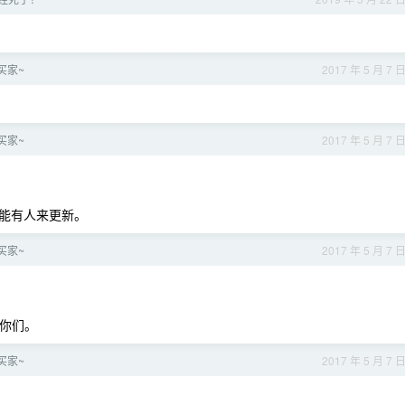
求买家~
2017 年 5 月 7 
求买家~
2017 年 5 月 7 
能有人来更新。
求买家~
2017 年 5 月 7 
你们。
求买家~
2017 年 5 月 7 