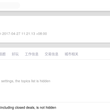
 2017-04-27 11:21:13 +08:00
话题
好玩
工作信息
交易信息
城市相关
s settings, the topics list is hidden
 including closed deals, is not hidden