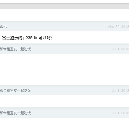
打印机
Nov 30, 201
富士施乐的 p235db 可以吗？
和合租室友一起吃饭
Jul 1, 201
和合租室友一起吃饭
Jul 1, 201
和合租室友一起吃饭
Jul 1, 201