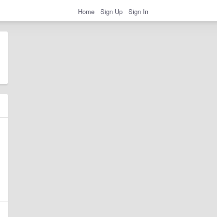
Home
Sign Up
Sign In