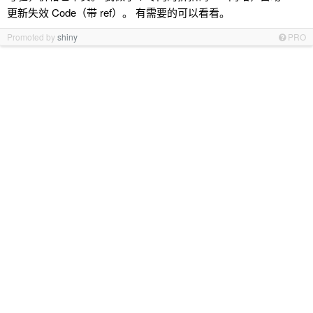
更新失效 Code（带 ref）。 有需要的可以看看。
Promoted by
shiny
PRO