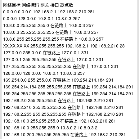
网络目标 网络掩码 网关 接口 跃点数
0.0.0.0 0.0.0.0 192.168.2.1 192.168.2.210 281
0.0.0.0 128.0.0.0 10.8.0.1 10.8.0.3 257
10.8.0.0 255.255.255.0 在链路上 10.8.0.3 257
10.8.0.3 255.255.255.255 在链路上 10.8.0.3 257
10.8.0.255 255.255.255.255 在链路上 10.8.0.3 257
XX.XX.XX.XX 255.255.255.255 192.168.2.1 192.168.2.210 281
127.0.0.0 255.0.0.0 在链路上 127.0.0.1 331
127.0.0.1 255.255.255.255 在链路上 127.0.0.1 331
127.255.255.255 255.255.255.255 在链路上 127.0.0.1 331
128.0.0.0 128.0.0.0 10.8.0.1 10.8.0.3 257
169.254.0.0 255.255.0.0 在链路上 169.254.214.184 291
169.254.214.184 255.255.255.255 在链路上 169.254.214.184 291
169.254.255.255 255.255.255.255 在链路上 169.254.214.184 291
192.168.2.0 255.255.255.0 在链路上 192.168.2.210 281
192.168.2.210 255.255.255.255 在链路上 192.168.2.210 281
192.168.2.255 255.255.255.255 在链路上 192.168.2.210 281
192.168.10.0 255.255.255.0 在链路上 192.168.2.210 281
192.168.10.0 255.255.255.0 10.8.0.2 10.8.0.3 2
192.168.10.200 255.255.255.255 在链路上 192.168.2.210 281