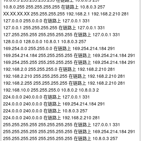
10.8.0.255 255.255.255.255 在链路上 10.8.0.3 257
XX.XX.XX.XX 255.255.255.255 192.168.2.1 192.168.2.210 281
127.0.0.0 255.0.0.0 在链路上 127.0.0.1 331
127.0.0.1 255.255.255.255 在链路上 127.0.0.1 331
127.255.255.255 255.255.255.255 在链路上 127.0.0.1 331
128.0.0.0 128.0.0.0 10.8.0.1 10.8.0.3 257
169.254.0.0 255.255.0.0 在链路上 169.254.214.184 291
169.254.214.184 255.255.255.255 在链路上 169.254.214.184 291
169.254.255.255 255.255.255.255 在链路上 169.254.214.184 291
192.168.2.0 255.255.255.0 在链路上 192.168.2.210 281
192.168.2.210 255.255.255.255 在链路上 192.168.2.210 281
192.168.2.255 255.255.255.255 在链路上 192.168.2.210 281
192.168.10.0 255.255.255.0 10.8.0.2 10.8.0.3 2
224.0.0.0 240.0.0.0 在链路上 127.0.0.1 331
224.0.0.0 240.0.0.0 在链路上 169.254.214.184 291
224.0.0.0 240.0.0.0 在链路上 10.8.0.3 257
224.0.0.0 240.0.0.0 在链路上 192.168.2.210 281
255.255.255.255 255.255.255.255 在链路上 127.0.0.1 331
255.255.255.255 255.255.255.255 在链路上 169.254.214.184 291
255.255.255.255 255.255.255.255 在链路上 10.8.0.3 257