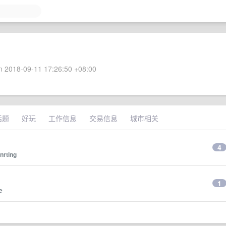
 2018-09-11 17:26:50 +08:00
话题
好玩
工作信息
交易信息
城市相关
4
nrting
1
e