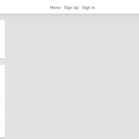
Home
Sign Up
Sign In