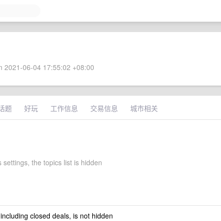
 2021-06-04 17:55:02 +08:00
话题
好玩
工作信息
交易信息
城市相关
 settings, the topics list is hidden
 including closed deals, is not hidden