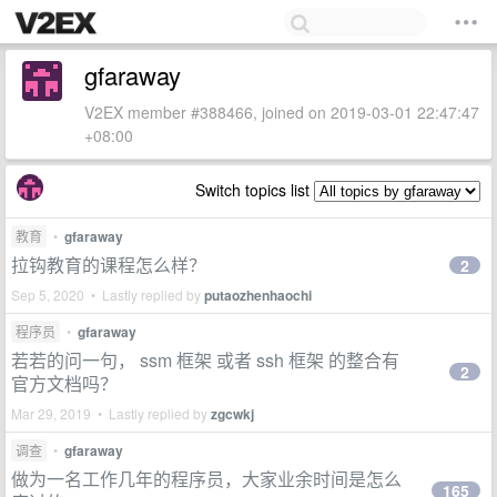
gfaraway
V2EX member #388466, joined on 2019-03-01 22:47:47
+08:00
Switch topics list
教育
•
gfaraway
拉钩教育的课程怎么样？
2
Sep 5, 2020 • Lastly replied by
putaozhenhaochi
程序员
•
gfaraway
若若的问一句， ssm 框架 或者 ssh 框架 的整合有
2
官方文档吗？
Mar 29, 2019 • Lastly replied by
zgcwkj
调查
•
gfaraway
做为一名工作几年的程序员，大家业余时间是怎么
165