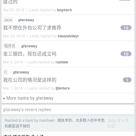
度过的
Apr 22, 2019 • Lastly replied by
buyeach
Java
•
gfaraway
我不想在外包公司了求推荐
13
Mar 24, 2019 • Lastly replied by
xiaozaiziwyt
程序员
•
gfaraway
金三银四，现在还成立吗
10
Mar 3, 2019 • Lastly replied by
rootww
C
•
gfaraway
我在公司的情况是这样的
1
Mar 1, 2019 • Lastly replied by
ljtletters
More topics by gfaraway
»
gfaraway's recent replies
Replied to a topic by maichael
做技术的，大多数人的中年危
2020 年 9 月
›
5 日
机都是逃不掉的