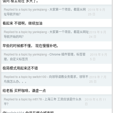
请问 楼主现在 多大了。
Replied to a topic by yankqiang
大家第一个项目，都是从网
2019 年 9 月
›
25 日
址导航开始？
看起来 不错啊，继续加油
Replied to a topic by yankqiang
大家第一个项目，都是从网址
2019 年 9 月
›
24 日
导航开始的吗？
早些的时候都不懂， 现在慢慢补吧。
Replied to a topic by yankqiang
Chrome 插件管理，标签管
2019 年 9 月
›
5 日
理，自定义标签页
极简模式用起来还不错
Replied to a topic by switch100
向领导请教业务需求，领导不
2019 年 7 月
›
25 日
鸟我怎么办。。。
给老板 买杯咖啡，谦虚一点
Replied to a topic by mtt178
上海三年 工资应该是什么水
2019 年 6 月 11
›
日
平？
@
foolish1024
你是在哪个城市呀