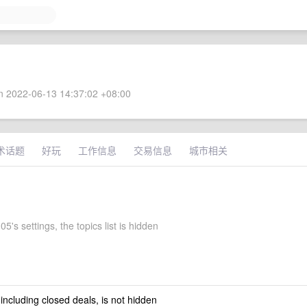
 2022-06-13 14:37:02 +08:00
术话题
好玩
工作信息
交易信息
城市相关
05's settings, the topics list is hidden
 including closed deals, is not hidden