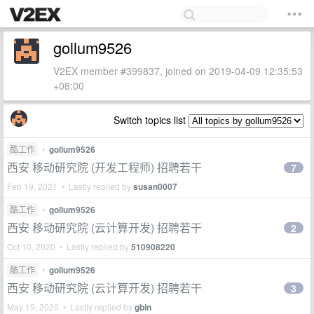
gollum9526
V2EX member #399837, joined on 2019-04-09 12:35:53
+08:00
Switch topics list
酷工作
•
gollum9526
西安 移动研究院 (开发工程师) 招聘若干
7
Feb 19, 2021 • Lastly replied by
susan0007
酷工作
•
gollum9526
西安 移动研究院 (云计算开发) 招聘若干
2
Oct 10, 2020 • Lastly replied by
510908220
酷工作
•
gollum9526
西安 移动研究院 (云计算开发) 招聘若干
3
May 19, 2020 • Lastly replied by
gbin