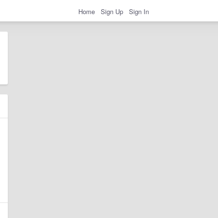
Home
Sign Up
Sign In