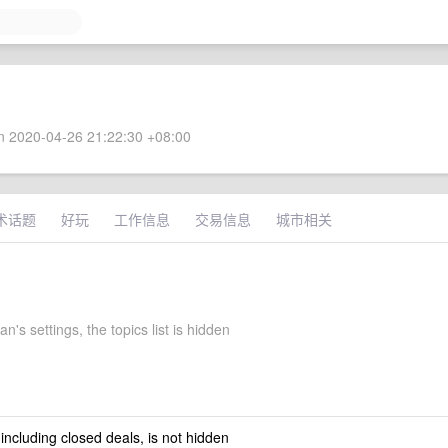
 2020-04-26 21:22:30 +08:00
术话题
好玩
工作信息
交易信息
城市相关
n's settings, the topics list is hidden
 including closed deals, is not hidden