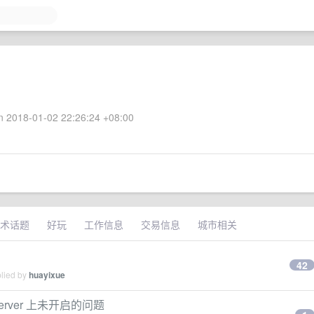
 2018-01-02 22:26:24 +08:00
术话题
好玩
工作信息
交易信息
城市相关
42
plied by
huayixue
 server 上未开启的问题