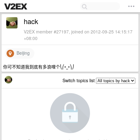
hack
V2EX member #27197, joined on 2012-09-25 14:15:17
+08:00
Beijing
你可不知道我到底有多浪哩个⎝⎛•‿•⎞⎠
Switch topics list