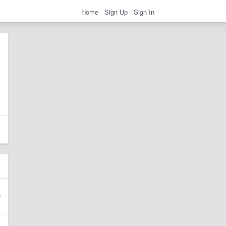
Home
Sign Up
Sign In