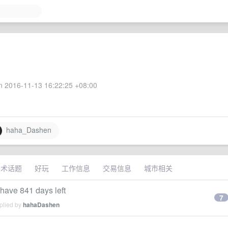
 2016-11-13 16:22:25 +08:00
haha_Dashen
技术话题
好玩
工作信息
交易信息
城市相关
 have 841 days left
7
plied by
hahaDashen