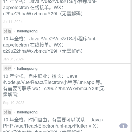
11 年全栈： Java /Vue2/Vue3/TS/小程序/uni-
app/electron 在线接单。WX：
c29uZ2hhaWxvbmcuY29t（无需解码）
Jul 11, 2024
外包
•
hailongsong
10 年全栈： Java /Vue2/Vue3/TS/小程序/uni-
app/electron 在线接单。WX：
c29uZ2hhaWxvbmcuY29t（无需解码）
Jan 31, 2024
外包
•
hailongsong
10 年全栈，自由职业；擅长： Java
/Node.js/Vue/React/Electron/小程序/uni-app 等。
有需要可联系 wx： c29uZ2hhaWxvbmcuY29t(无
需解码)
Sep 10, 2023
外包
•
hailongsong
10 年全栈，时间自由，有需要可以联系， Java /
PHP /Vue/React/Electron/uni-app/Flutter V X：
1
c29uZ2hhaWxvbmcuY29t（无需解码）