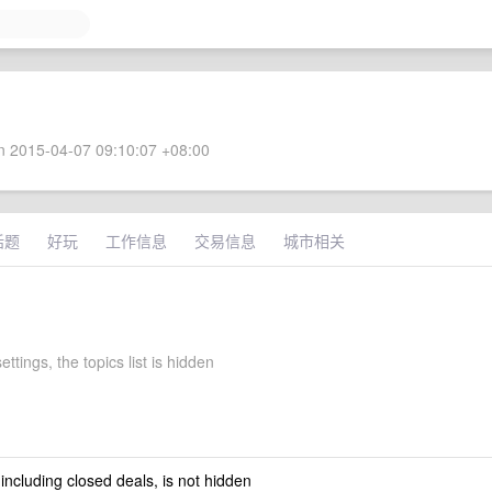
 2015-04-07 09:10:07 +08:00
话题
好玩
工作信息
交易信息
城市相关
ettings, the topics list is hidden
 including closed deals, is not hidden