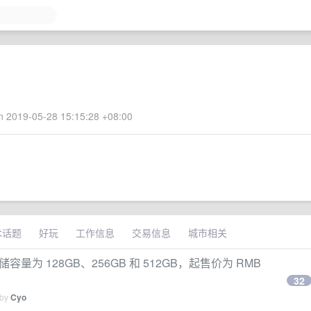
 2019-05-28 15:15:28 +08:00
术话题
好玩
工作信息
交易信息
城市相关
容量为 128GB、256GB 和 512GB，起售价为 RMB
32
 by
Cyo