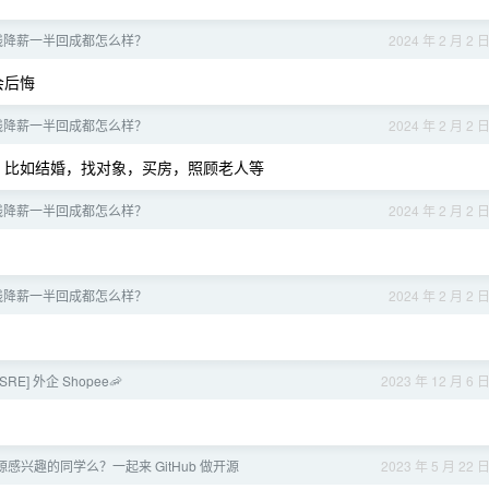
线降薪一半回成都怎么样？
2024 年 2 月 2 
会后悔
线降薪一半回成都怎么样？
2024 年 2 月 2 
，比如结婚，找对象，买房，照顾老人等
线降薪一半回成都怎么样？
2024 年 2 月 2 
线降薪一半回成都怎么样？
2024 年 2 月 2 
SRE] 外企 Shopee🦐
2023 年 12 月 6 
开源感兴趣的同学么？一起来 GitHub 做开源
2023 年 5 月 22 