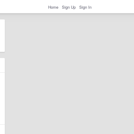
Home
Sign Up
Sign In