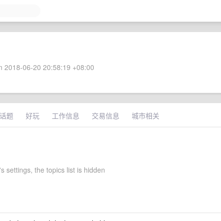
 2018-06-20 20:58:19 +08:00
话题
好玩
工作信息
交易信息
城市相关
s settings, the topics list is hidden