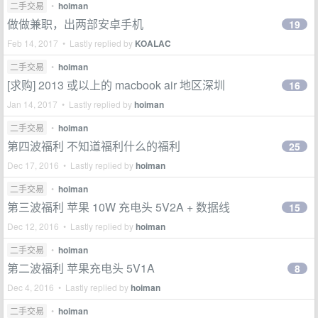
二手交易
•
hoiman
做做兼职，出两部安卓手机
19
Feb 14, 2017 • Lastly replied by
KOALAC
二手交易
•
hoiman
[求购] 2013 或以上的 macbook air 地区深圳
16
Jan 14, 2017 • Lastly replied by
hoiman
二手交易
•
hoiman
第四波福利 不知道福利什么的福利
25
Dec 17, 2016 • Lastly replied by
hoiman
二手交易
•
hoiman
第三波福利 苹果 10W 充电头 5V2A + 数据线
15
Dec 12, 2016 • Lastly replied by
hoiman
二手交易
•
hoiman
第二波福利 苹果充电头 5V1A
8
Dec 4, 2016 • Lastly replied by
hoiman
二手交易
•
hoiman