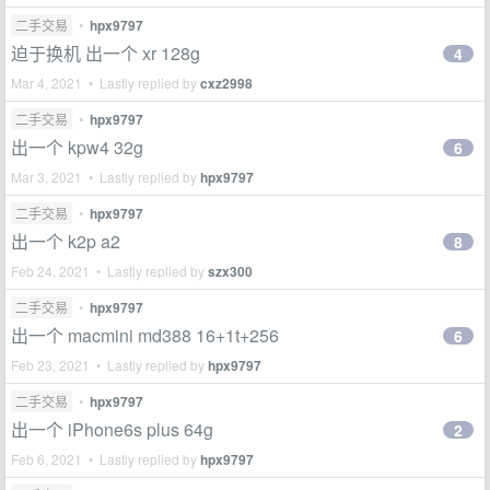
二手交易
•
hpx9797
迫于换机 出一个 xr 128g
4
Mar 4, 2021 • Lastly replied by
cxz2998
二手交易
•
hpx9797
出一个 kpw4 32g
6
Mar 3, 2021 • Lastly replied by
hpx9797
二手交易
•
hpx9797
出一个 k2p a2
8
Feb 24, 2021 • Lastly replied by
szx300
二手交易
•
hpx9797
出一个 macmini md388 16+1t+256
6
Feb 23, 2021 • Lastly replied by
hpx9797
二手交易
•
hpx9797
出一个 iPhone6s plus 64g
2
Feb 6, 2021 • Lastly replied by
hpx9797