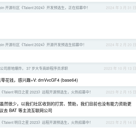
Casbin 开源社区《Talent 2024》开发预选生，正在招募中！
2024 年 3 月 31 
Casbin 开源社区《Talent 2024》开源开发预选生招募中！
2024 年 2 月 20 
公司原地爆炸， 37 岁大专高龄程序员求职
2023 年 10 月 13 
感兴趣+V: dmVvcGF4 (base64)
社区《Talent 明日之星 2023》远程开源预选生，火热招募中！
2023 年 2 月 15 
虽然很少，以我们社区收到的打赏、赞助，我们目前也没有能力资助更
去 BAT 等主流互联网公司
社区《Talent 明日之星 2023》远程开源预选生，火热招募中！
2023 年 2 月 14 