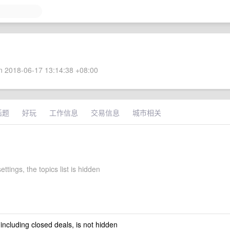
 2018-06-17 13:14:38 +08:00
话题
好玩
工作信息
交易信息
城市相关
ettings, the topics list is hidden
 including closed deals, is not hidden