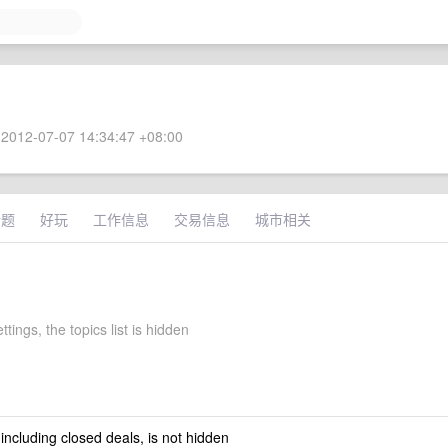
2012-07-07 14:34:47 +08:00
话题
好玩
工作信息
交易信息
城市相关
ttings, the topics list is hidden
 including closed deals, is not hidden