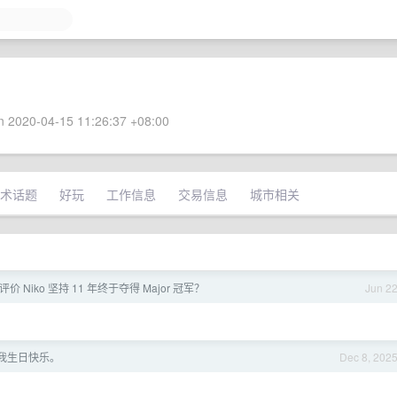
 2020-04-15 11:26:37 +08:00
术话题
好玩
工作信息
交易信息
城市相关
价 Niko 坚持 11 年终于夺得 Major 冠军？
Jun 2
祝我生日快乐。
Dec 8, 202