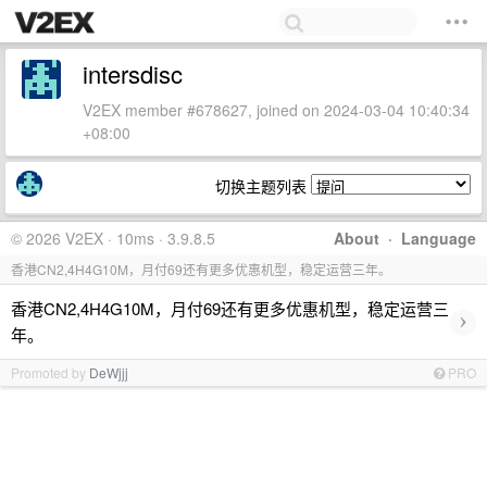
intersdisc
V2EX member #678627, joined on 2024-03-04 10:40:34
+08:00
切换主题列表
© 2026 V2EX · 10ms · 3.9.8.5
About
·
Language
香港CN2,4H4G10M，月付69还有更多优惠机型，稳定运营三年。
香港CN2,4H4G10M，月付69还有更多优惠机型，稳定运营三
›
年。
Promoted by
DeWjjj
PRO