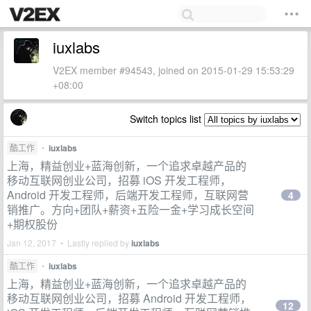
iuxlabs
V2EX member #94543, joined on 2015-01-29 15:53:29
+08:00
Switch topics list
酷工作
•
iuxlabs
上海，精益创业+蓝海创新，一个追求卓越产品的
移动互联网创业公司，招募 iOS 开发工程师，
Android 开发工程师，后端开发工程师，互联网营
4
销推广。方向+团队+薪资+五险一金+学习成长空间
+期权股份
Jan 12, 2017 • Lastly replied by
iuxlabs
酷工作
•
iuxlabs
上海，精益创业+蓝海创新，一个追求卓越产品的
移动互联网创业公司，招募 Android 开发工程师，
12