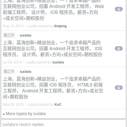
上海，蓝海创新+精益创业，一个追求卓越产品的
互联网创业公司，招募 Android 开发工程师， Web
4
前端工程师， 设计师， iOS 程序员。薪资+方向
+成长空间+期权股份
Aug 14, 2015 • Lastly replied by
linqiang
酷工作
•
iuxlabs
上海，蓝海创新+精益创业，一个追求卓越产品的
互联网创业公司，招募 Android 开发工程师， iOS
6
程序员， 设计师。薪资+方向+成长空间+期权股份
Jul 24, 2015 • Lastly replied by
iuxlabs
酷工作
•
iuxlabs
上海，蓝海创新+精益创业，一个追求卓越产品的
互联网创业公司，招募 iOS 程序员， HTML5 前端
6
工程师， Android 开发工程师。薪资+方向+成长空
间+期权股份
May 29, 2015 • Lastly replied by
KeC
More topics by iuxlabs
»
iuxlabs's recent replies