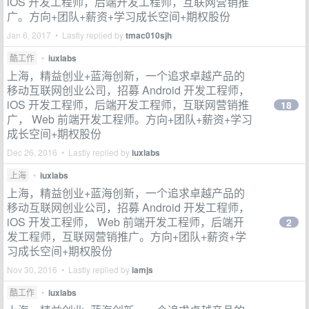
iOS 开发工程师，后端开发工程师，互联网营销推
广。方向+团队+薪资+学习成长空间+期权股份
Jan 6, 2017 • Lastly replied by
tmac010sjh
酷工作
•
iuxlabs
上海，精益创业+蓝海创新，一个追求卓越产品的
移动互联网创业公司，招募 Android 开发工程师，
iOS 开发工程师，后端开发工程师，互联网营销推
18
广， Web 前端开发工程师。方向+团队+薪资+学习
成长空间+期权股份
Dec 26, 2016 • Lastly replied by
iuxlabs
上海
•
iuxlabs
上海，精益创业+蓝海创新，一个追求卓越产品的
移动互联网创业公司，招募 Android 开发工程师，
iOS 开发工程师， Web 前端开发工程师，后端开
2
发工程师，互联网营销推广。方向+团队+薪资+学
习成长空间+期权股份
Nov 30, 2016 • Lastly replied by
iamjs
酷工作
•
iuxlabs