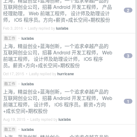
上海，精益创业+蓝海创新，一个追求卓越产品的
互联网创业公司，招募 Android 开发工程师， 产品
2
经理助理， Web 前端工程师， 设计师及助理设计
师， iOS 程序员。方向+薪资+成长空间+期权股份
Feb 3, 2016 • Lastly replied by
iuxlabs
酷工作
•
iuxlabs
上海，精益创业+蓝海创新，一个追求卓越产品的
互联网创业公司，招募 Android 开发工程师， Web
3
前端工程师， 设计师及助理设计师， iOS 程序
员。薪资+方向+成长空间+期权股份
Oct 17, 2015 • Lastly replied by
hurricane
酷工作
•
iuxlabs
上海，精益创业+蓝海创新，一个追求卓越产品的
互联网创业公司，招募 Android 开发工程师， Web
1
前端工程师， 设计师， iOS 程序员。薪资+方向
+成长空间+期权股份
Aug 19, 2015 • Lastly replied by
iuxlabs
酷工作
•
iuxlabs