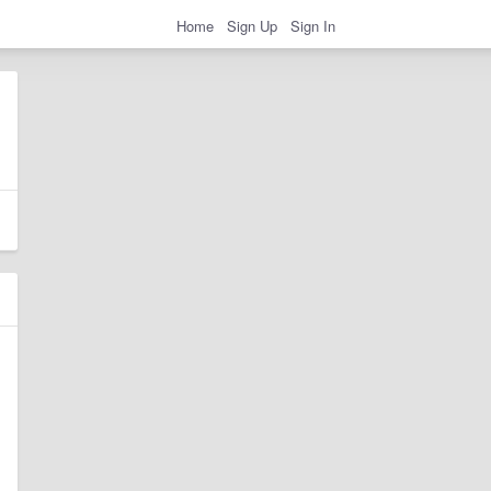
Home
Sign Up
Sign In