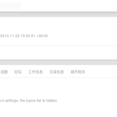
2013-11-02 15:50:51 +08:00
术话题
好玩
工作信息
交易信息
城市相关
's settings, the topics list is hidden