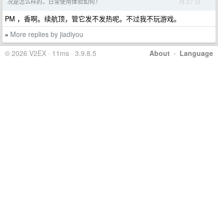
月 27 日
况是怎么样的，日常使用体验如何？
PM ，香啊。续航顶，管它发不发热呢。不过我不玩游戏。
More replies by jiadiyou
»
© 2026 V2EX · 11ms · 3.9.8.5
About
·
Language