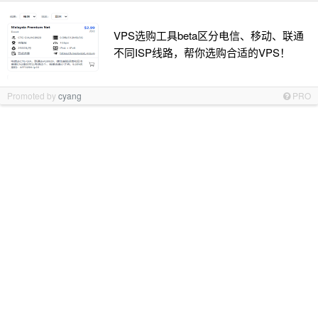
VPS选购工具beta区分电信、移动、联通
不同ISP线路，帮你选购合适的VPS！
Promoted by
cyang
PRO