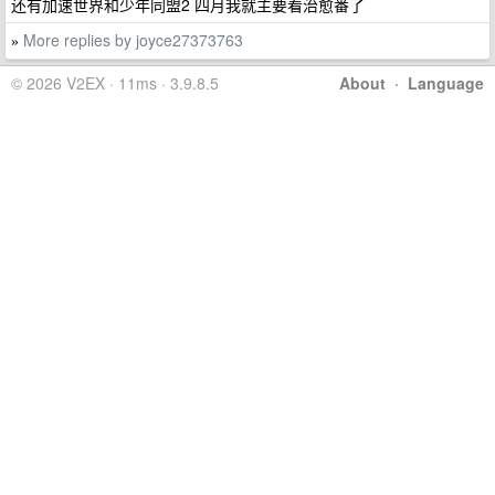
还有加速世界和少年同盟2 四月我就主要看治愈番了
More replies by joyce27373763
»
© 2026 V2EX · 11ms · 3.9.8.5
About
·
Language