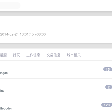
2014-02-24 13:01:45 +08:00
话题
好玩
工作信息
交易信息
城市相关
15
ingda
2
line
128
lifecoder