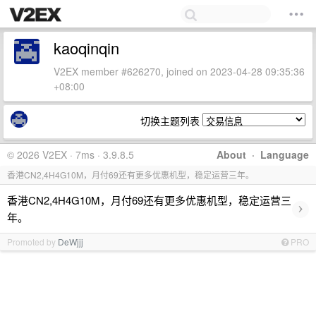
kaoqinqin
V2EX member #626270, joined on 2023-04-28 09:35:36
+08:00
切换主题列表
© 2026 V2EX · 7ms · 3.9.8.5
About
·
Language
香港CN2,4H4G10M，月付69还有更多优惠机型，稳定运营三年。
香港CN2,4H4G10M，月付69还有更多优惠机型，稳定运营三
›
年。
Promoted by
DeWjjj
PRO