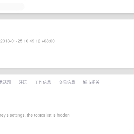
2013-01-25 10:49:12 +08:00
术话题
好玩
工作信息
交易信息
城市相关
y's settings, the topics list is hidden