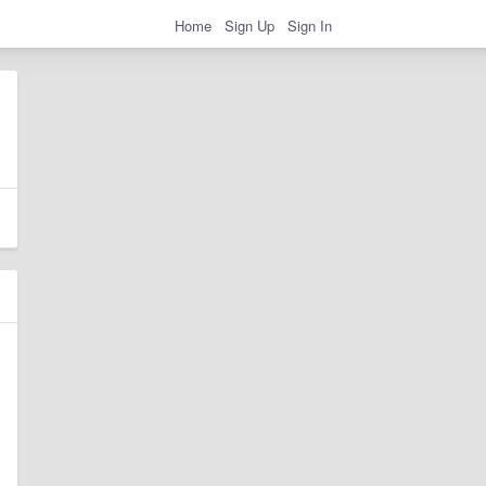
Home
Sign Up
Sign In