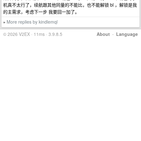
机真不太行了，续航跟其他同量的不能比，也不能解锁 bl ，解锁是我
的主需求，考虑下一步 我要回一加了。
More replies by kindlemql
»
© 2026 V2EX · 11ms · 3.9.8.5
About
·
Language