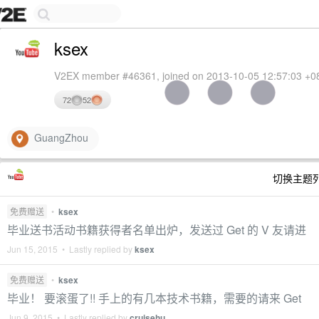
ksex
V2EX member #46361, joined on 2013-10-05 12:57:03 +0
72
52
GuangZhou
切换主题
免费赠送
•
ksex
毕业送书活动书籍获得者名单出炉，发送过 Get 的 V 友请进
Jun 15, 2015 • Lastly replied by
ksex
免费赠送
•
ksex
毕业！ 要滚蛋了!! 手上的有几本技术书籍，需要的请来 Get
Jun 9, 2015 • Lastly replied by
cruisehu