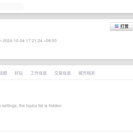
打赏
 2024-10-04 17:21:24 +08:00
话题
好玩
工作信息
交易信息
城市相关
 settings, the topics list is hidden