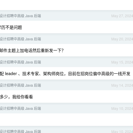
时设计招聘中高级 Java 后端
May 27, 202
学历不是问题
时设计招聘中高级 Java 后端
May 20, 202
你在邮件主题上加电话然后重新发一下？
时设计招聘中高级 Java 后端
May 15, 202
 leader 、技术专家、架构师岗位，目前在招岗位偏中高级的一线开发
时设计招聘中高级 Java 后端
May 14, 202
号多少，我给你看看
时设计招聘中高级 Java 后端
May 10, 202
时设计招聘中高级 Java 后端
May 10, 202