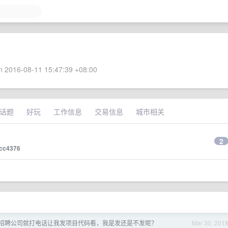
 2016-08-11 15:47:39 +08:00
话题
好玩
工作信息
交易信息
城市相关
2
lcc4376
招聘公司就打电话让我发项目代码看，我是发还是不发呢？
Mar 30, 201