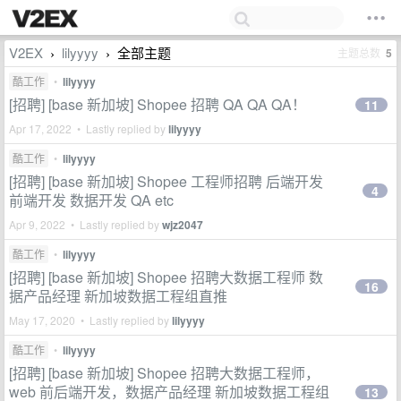
V2EX
lilyyyy
全部主题
主题总数
5
›
›
酷工作
•
lilyyyy
[招聘] [base 新加坡] Shopee 招聘 QA QA QA！
11
Apr 17, 2022 • Lastly replied by
lilyyyy
酷工作
•
lilyyyy
[招聘] [base 新加坡] Shopee 工程师招聘 后端开发
4
前端开发 数据开发 QA etc
Apr 9, 2022 • Lastly replied by
wjz2047
酷工作
•
lilyyyy
[招聘] [base 新加坡] Shopee 招聘大数据工程师 数
16
据产品经理 新加坡数据工程组直推
May 17, 2020 • Lastly replied by
lilyyyy
酷工作
•
lilyyyy
[招聘] [base 新加坡] Shopee 招聘大数据工程师，
web 前后端开发，数据产品经理 新加坡数据工程组
13