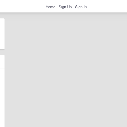
Home
Sign Up
Sign In