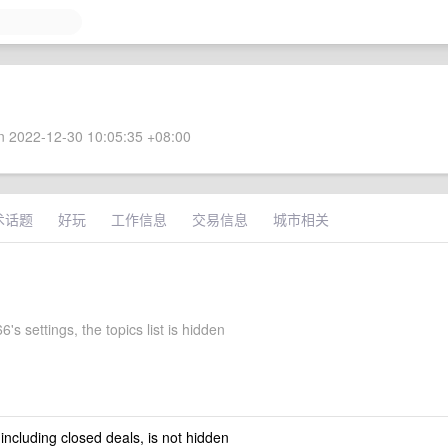
 2022-12-30 10:05:35 +08:00
术话题
好玩
工作信息
交易信息
城市相关
6's settings, the topics list is hidden
 including closed deals, is not hidden