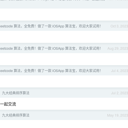
leetcode 算法，全免费！做了一款 iOSApp 算法宝，欢迎大家试用！
Oct 3, 202
leetcode 算法，全免费！做了一款 iOSApp 算法宝，欢迎大家试用！
Aug 29, 202
leetcode 算法，全免费！做了一款 iOSApp 算法宝，欢迎大家试用！
Jul 4, 202
：九大经典排序算法
Jul 2, 202
一起交流
：九大经典排序算法
May 19, 202