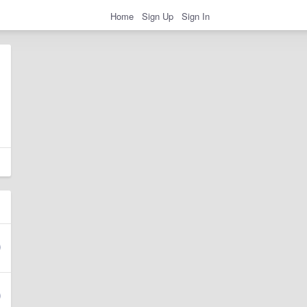
Home
Sign Up
Sign In