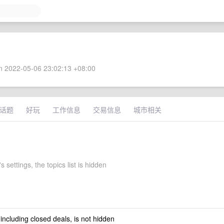
 2022-05-06 23:02:13 +08:00
话题
好玩
工作信息
交易信息
城市相关
s settings, the topics list is hidden
 including closed deals, is not hidden