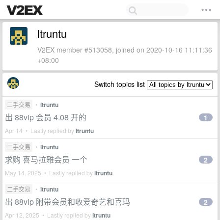
ltruntu
V2EX member #513058, joined on 2020-10-16 11:11:36
+08:00
Switch topics list
二手交易
•
ltruntu
出 88vip 会员 4.08 开的
1
Apr 14 • Lastly replied by
ltruntu
二手交易
•
ltruntu
求购 喜马拉雅会员 一个
2
May 14, 2025 • Lastly replied by
ltruntu
二手交易
•
ltruntu
出 88vip 附带会员和收爱奇艺和喜玛
2
Apr 12, 2025 • Lastly replied by
ltruntu