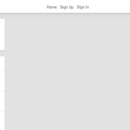
Home
Sign Up
Sign In