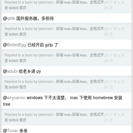
Replied to a topic by lybenson
前端 vue+后端 koa，全栈式开
2017 年 4 月
›
26 日
发 bilibili 首页
@
qfdk
国外服务器，多担待
Replied to a topic by lybenson
前端 vue+后端 koa，全栈式开
2017 年 4 月
›
26 日
发 bilibili 首页
@
BoiledEgg
已经开启 gzip 了
Replied to a topic by lybenson
前端 vue+后端 koa，全栈式开
2017 年 4 月
›
26 日
发 bilibili 首页
@
adubi
给老乡递 py
Replied to a topic by lybenson
前端 vue+后端 koa，全栈式开
2017 年 4 月
›
25 日
发 bilibili 首页
@
airycanon
windows 下不太清楚， mac 下使用 homebrew 安装
tree
Replied to a topic by lybenson
前端 vue+后端 koa，全栈式开
2017 年 4 月
›
25 日
发 bilibili 首页
@
Tunar
亲亲