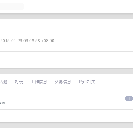
2015-01-29 09:06:58 +08:00
话题
好玩
工作信息
交易信息
城市相关
1
vid